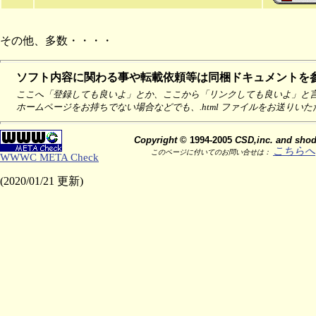
その他、多数・・・・
ソフト内容に関わる事や転載依頼等は同梱ドキュメントを
ここへ「登録しても良いよ」とか、ここから「リンクしても良いよ」と
ホームページをお持ちでない場合などでも、.html ファイルをお送りい
Copyright
© 1994-2005
CSD,inc. and shod
こちらへ
このページに付いてのお問い合せは：
WWWC META Check
(2020/01/21 更新)