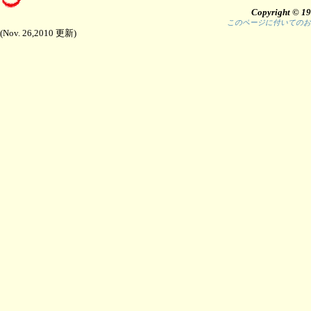
Copyright © 19
このページに付いての
(Nov. 26,2010 更新)