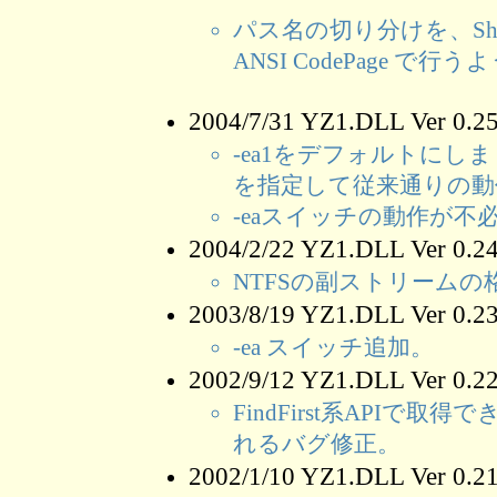
パス名の切り分けを、Shift
ANSI CodePage で
2004/7/31 YZ1.DLL Ver 0
-ea1をデフォルトにしま
を指定して従来通りの動
-eaスイッチの動作が
2004/2/22 YZ1.DLL Ver 0
NTFSの副ストリームの
2003/8/19 YZ1.DLL Ver 0
-ea スイッチ追加。
2002/9/12 YZ1.DLL Ver 0
FindFirst系API
れるバグ修正。
2002/1/10 YZ1.DLL Ver 