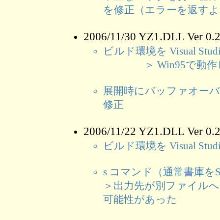
を修正（エラーを返す
2006/11/30 YZ1.DLL Ver 
ビルド環境を Visual Stud
＞ Win95で動作
展開時にバッファオー
修正
2006/11/22 YZ1.DLL Ver 
ビルド環境を Visual Studi
s コマンド（通常書庫を
＞出力先が別ファイルへ
可能性があった