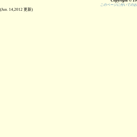
Copyright © 19
このページに付いての
(Jun. 14,2012 更新)