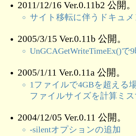
2011/12/16 Ver.0.11b2 公開。
サイト移転に伴うドキュメ
2005/3/15 Ver.0.11b 公開。
UnGCAGetWriteTime
2005/1/11 Ver.0.11a 公開。
1ファイルで4GBを超える
ファイルサイズを計算ミス
2004/12/05 Ver.0.11 公開。
-silentオプションの追加