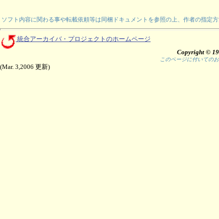
ソフト内容に関わる事や転載依頼等は同梱ドキュメントを参照の上、作者の指定方
統合アーカイバ・プロジェクトのホームページ
Copyright © 19
このページに付いての
(Mar. 3,2006 更新)